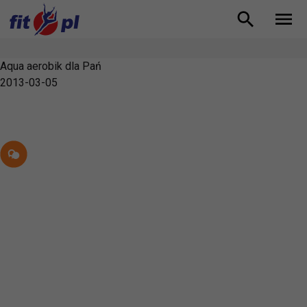
Aqua aerobik dla Pań
2013-03-05