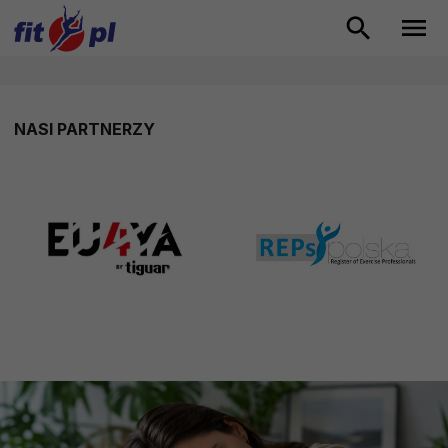
NASI PARTNERZY