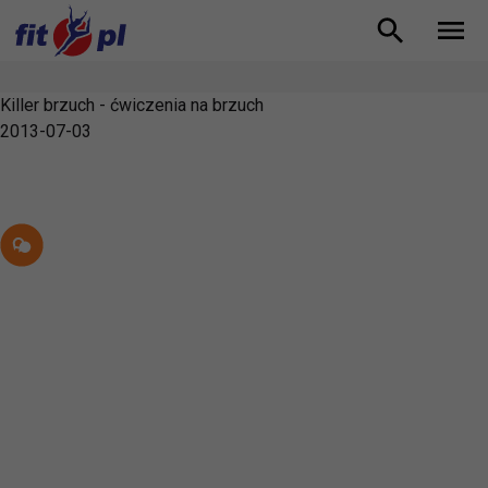
Killer brzuch - ćwiczenia na brzuch
2013-07-03