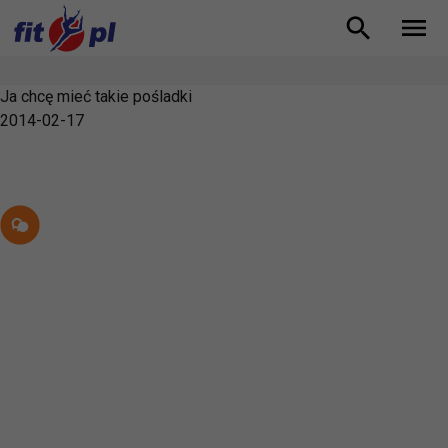
Ja chcę mieć takie pośladki
2014-02-17