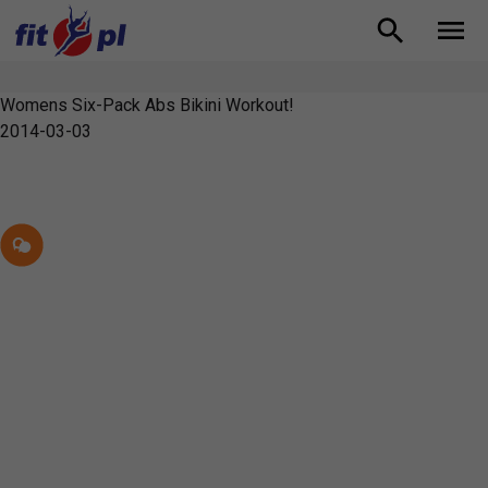
Womens Six-Pack Abs Bikini Workout!
2014-03-03