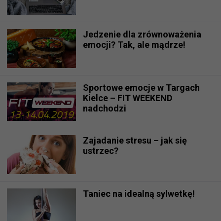
Jedzenie dla zrównoważenia
emocji? Tak, ale mądrze!
Sportowe emocje w Targach
Kielce – FIT WEEKEND
nadchodzi
Zajadanie stresu – jak się
ustrzec?
Taniec na idealną sylwetkę!