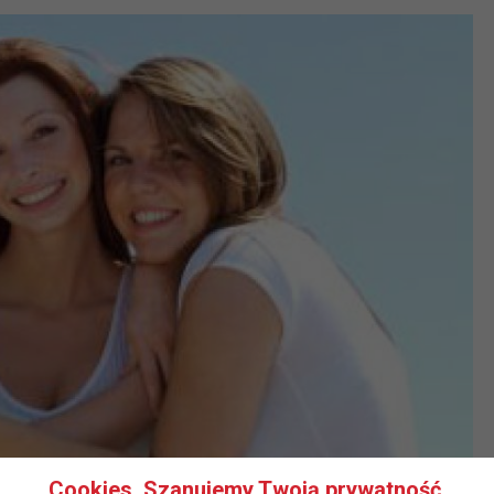
Cookies. Szanujemy Twoją prywatność.