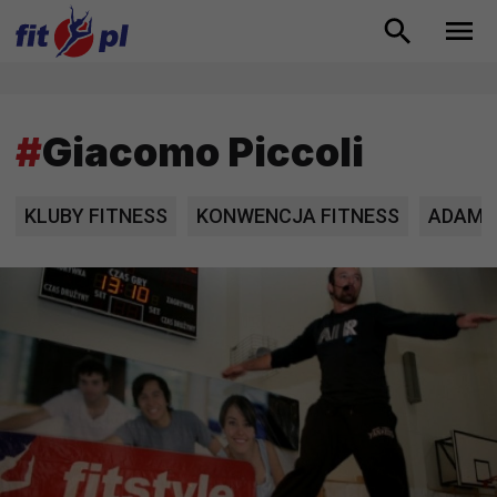
#
Giacomo Piccoli
KLUBY FITNESS
KONWENCJA FITNESS
ADAM 