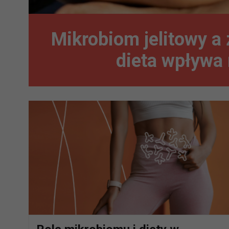
Mikrobiom jelitowy a
dieta wpływa 