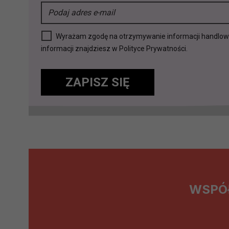
Wyrażam zgodę na otrzymywanie informacji handlowej 
informacji znajdziesz w Polityce Prywatności.
ZAPISZ SIĘ
WSPÓ