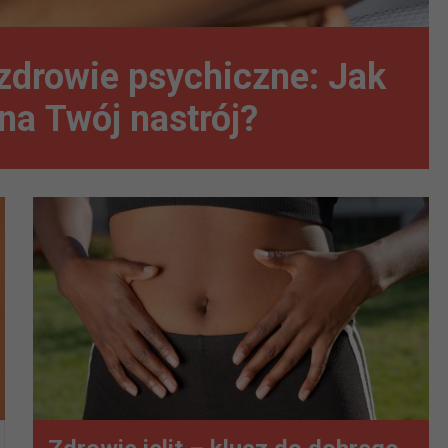
 zdrowie psychiczne: Jak
na Twój nastrój?