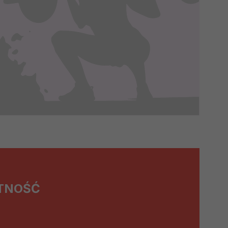
TNOŚĆ