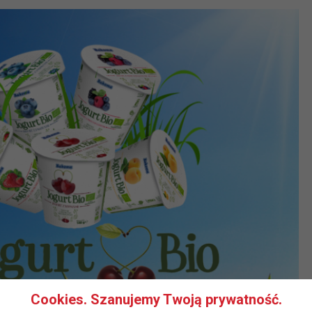
Cookies. Szanujemy Twoją prywatność.