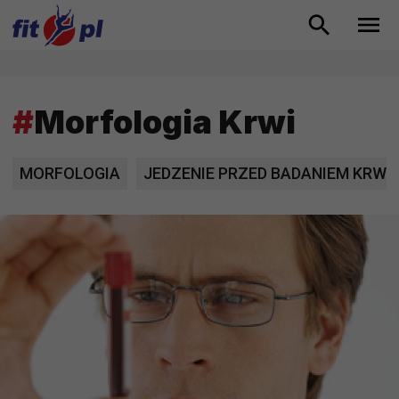
#
Morfologia Krwi
MORFOLOGIA
JEDZENIE PRZED BADANIEM KRWI