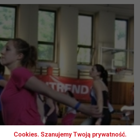
Cookies. Szanujemy Twoją prywatność.