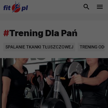
#
Trening Dla Pań
SPALANIE TKANKI TŁUSZCZOWEJ
TRENING OD