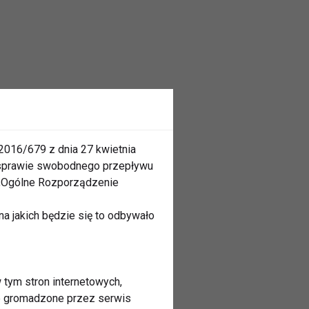
2016/679 z dnia 27 kwietnia
 sprawie swobodnego przepływu
 „Ogólne Rozporządzenie
a jakich będzie się to odbywało
 tym stron internetowych,
ne gromadzone przez serwis