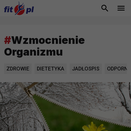
#
Wzmocnienie
Organizmu
ZDROWIE
DIETETYKA
JADŁOSPIS
ODPORN