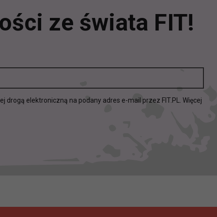
ści ze świata FIT!
drogą elektroniczną na podany adres e-mail przez FIT.PL. Więcej