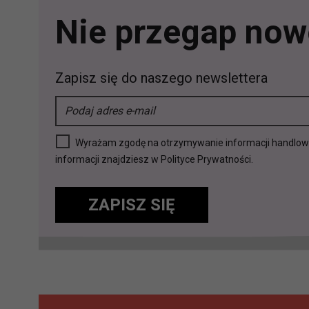
Nie przegap nowo
Zapisz się do naszego newslettera
Wyrażam zgodę na otrzymywanie informacji handlowej 
informacji znajdziesz w Polityce Prywatności.
ZAPISZ SIĘ