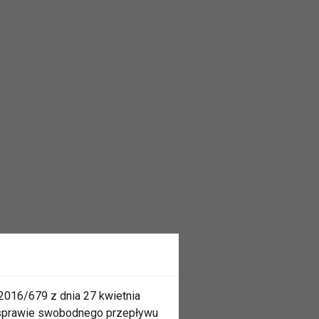
2016/679 z dnia 27 kwietnia
 sprawie swobodnego przepływu