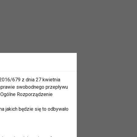
2016/679 z dnia 27 kwietnia
 sprawie swobodnego przepływu
 „Ogólne Rozporządzenie
a jakich będzie się to odbywało