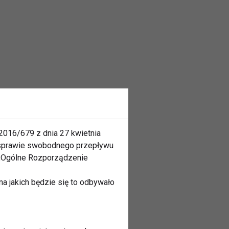
2016/679 z dnia 27 kwietnia
 sprawie swobodnego przepływu
 „Ogólne Rozporządzenie
a jakich będzie się to odbywało