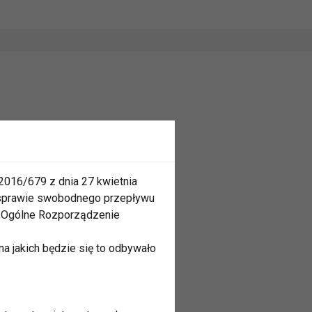
2016/679 z dnia 27 kwietnia
 sprawie swobodnego przepływu
 „Ogólne Rozporządzenie
a jakich będzie się to odbywało