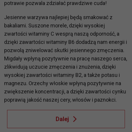
potrawie pozwala zdziałać prawdziwe cuda!
Jesienne warzywa najlepiej będą smakować z
bakaliami. Suszone morele, dzięki wysokiej
zwartości witaminy C wesprą naszą odporność, a
dzięki zawartości witaminy B6 dodadzą nam energii i
pozwolą zniwelować skutki jesiennego zmęczenia.
Migdały wpłyną pozytywnie na pracę naszego serca,
zlikwidują uczucie zmęczenia i znużenia, dzięki
wysokiej zawartości witaminy B2, a także potasu i
magnezu. Orzechy włoskie wpłyną pozytywnie na
zwiększenie koncentracji, a dzięki zawartości cynku
poprawią jakość naszej cery, włosów i paznokci.
Dalej