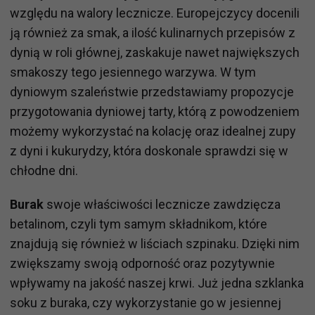
względu na walory lecznicze. Europejczycy docenili
ją również za smak, a ilość kulinarnych przepisów z
dynią w roli głównej, zaskakuje nawet największych
smakoszy tego jesiennego warzywa. W tym
dyniowym szaleństwie przedstawiamy propozycje
przygotowania dyniowej tarty, którą z powodzeniem
możemy wykorzystać na kolację oraz idealnej zupy
z dyni i kukurydzy, która doskonale sprawdzi się w
chłodne dni.
Burak
swoje właściwości lecznicze zawdzięcza
betalinom, czyli tym samym składnikom, które
znajdują się również w liściach szpinaku. Dzięki nim
zwiększamy swoją odporność oraz pozytywnie
wpływamy na jakość naszej krwi. Już jedna szklanka
soku z buraka, czy wykorzystanie go w jesiennej