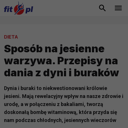
DIETA
Sposób na jesienne
warzywa. Przepisy na
dania z dyni i buraków
Dynia i buraki to niekwestionowani królowie
jesieni. Mają rewelacyjny wpływ na nasze zdrowie i
urodę, a w połączeniu z bakaliami, tworzą
doskonałą bombę witaminową, która przyda się
nam podczas chłodnych, jesiennych wieczorów