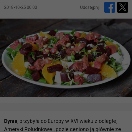
2018-10-25 00:00
Udostępnij
Dynia
, przybyła do Europy w XVI wieku z odległej
Ameryki Południowej, gdzie ceniono ją głównie ze