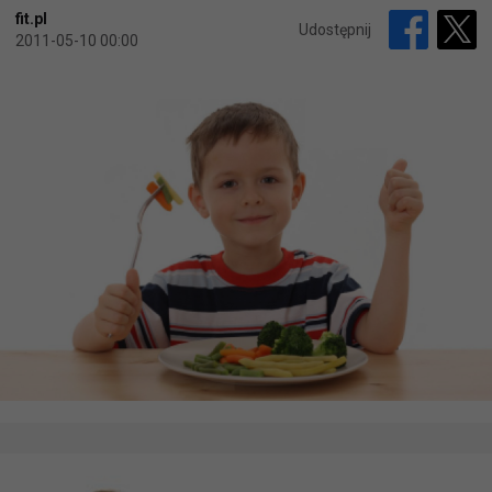
fit.pl
Udostępnij
2011-05-10 00:00