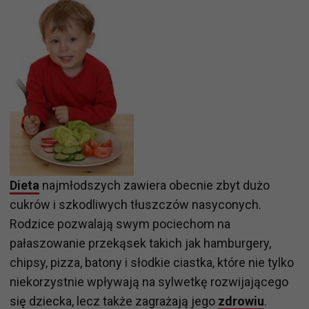
Dieta
najmłodszych zawiera obecnie zbyt dużo
cukrów i szkodliwych tłuszczów nasyconych.
Rodzice pozwalają swym pociechom na
pałaszowanie przekąsek takich jak hamburgery,
chipsy, pizza, batony i słodkie ciastka, które nie tylko
niekorzystnie wpływają na sylwetkę rozwijającego
się dziecka, lecz także zagrażają jego
zdrowiu
.