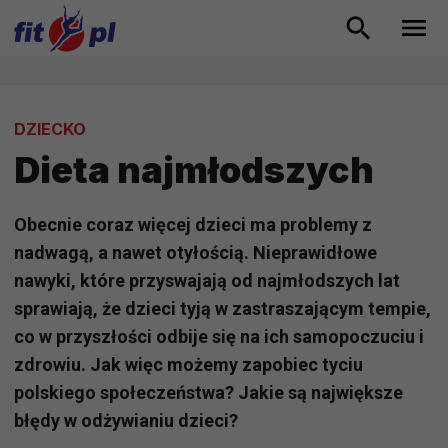
DZIECKO
Dieta najmłodszych
Obecnie coraz więcej dzieci ma problemy z
nadwagą, a nawet otyłością. Nieprawidłowe
nawyki, które przyswajają od najmłodszych lat
sprawiają, że dzieci tyją w zastraszającym tempie,
co w przyszłości odbije się na ich samopoczuciu i
zdrowiu. Jak więc możemy zapobiec tyciu
polskiego społeczeństwa? Jakie są największe
błędy w odżywianiu dzieci?