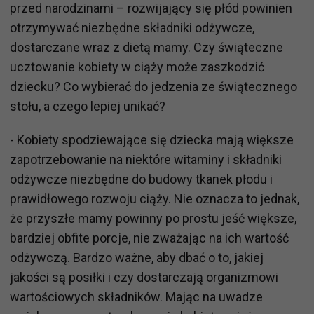
przed narodzinami – rozwijający się płód powinien
otrzymywać niezbędne składniki odżywcze,
dostarczane wraz z dietą mamy. Czy świąteczne
ucztowanie kobiety w ciąży może zaszkodzić
dziecku? Co wybierać do jedzenia ze świątecznego
stołu, a czego lepiej unikać?
- Kobiety spodziewające się dziecka mają większe
zapotrzebowanie na niektóre witaminy i składniki
odżywcze niezbędne do budowy tkanek płodu i
prawidłowego rozwoju ciąży. Nie oznacza to jednak,
że przyszłe mamy powinny po prostu jeść większe,
bardziej obfite porcje, nie zważając na ich wartość
odżywczą. Bardzo ważne, aby dbać o to, jakiej
jakości są posiłki i czy dostarczają organizmowi
wartościowych składników. Mając na uwadze