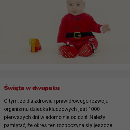
Święta w dwupaku
O tym, że dla zdrowia i prawidłowego rozwoju
organizmu dziecka kluczowych jest 1000
pierwszych dni wiadomo nie od dziś. Należy
pamiętać, że okres ten rozpoczyna się jeszcze