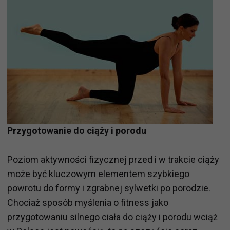
Przygotowanie do ciąży i porodu
Poziom aktywności fizycznej przed i w trakcie ciąży
może być kluczowym elementem szybkiego
powrotu do formy i zgrabnej sylwetki po porodzie.
Chociaż sposób myślenia o fitness jako
przygotowaniu silnego ciała do ciąży i porodu wciąż