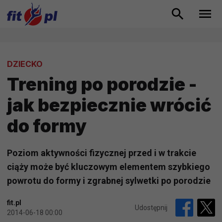
DZIECKO
Trening po porodzie -
jak bezpiecznie wrócić
do formy
Poziom aktywności fizycznej przed i w trakcie
ciąży może być kluczowym elementem szybkiego
powrotu do formy i zgrabnej sylwetki po porodzie
fit.pl
Udostępnij
2014-06-18 00:00