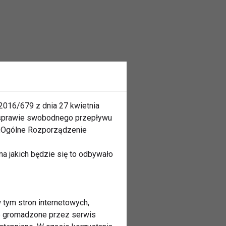
2016/679 z dnia 27 kwietnia
 sprawie swobodnego przepływu
 „Ogólne Rozporządzenie
a jakich będzie się to odbywało
 tym stron internetowych,
ne gromadzone przez serwis