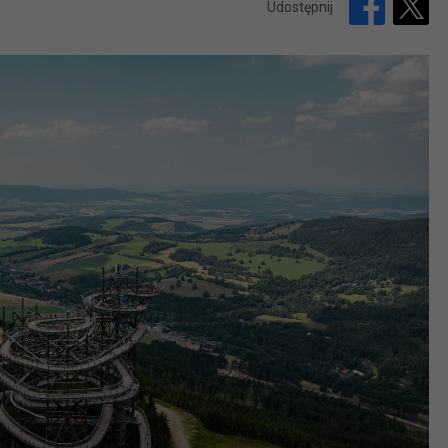
Udostępnij