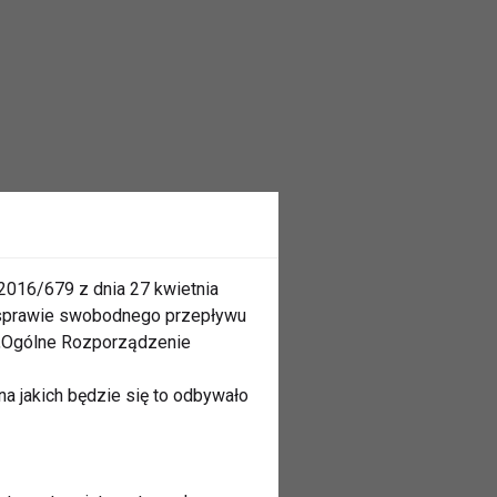
2016/679 z dnia 27 kwietnia
 sprawie swobodnego przepływu
 „Ogólne Rozporządzenie
a jakich będzie się to odbywało