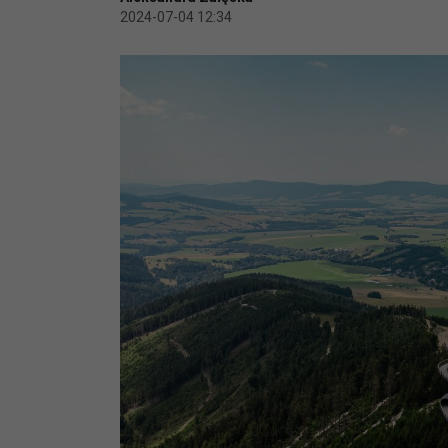
2024-07-04 12:34