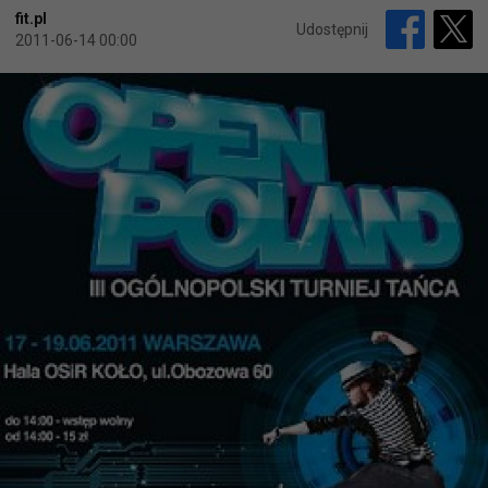
fit.pl
Udostępnij
2011-06-14 00:00