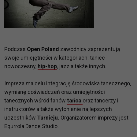
Podczas
Open Poland
zawodnicy zaprezentują
swoje umiejętności w kategoriach: taniec
nowoczesny,
hip-hop
, jazz a także innych.
Impreza ma celu integrację środowiska tanecznego,
wymianę doświadczeń oraz umiejętności
tanecznych wśród fanów
tańca
oraz tancerzy i
instruktorów a także wyłonienie najlepszych
uczestników
Turnieju.
Organizatorem imprezy jest
Egurrola Dance Studio.