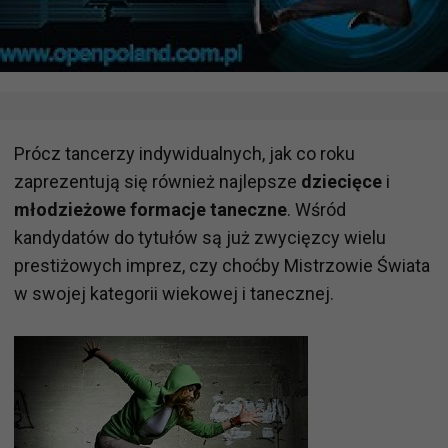
Prócz tancerzy indywidualnych, jak co roku
zaprezentują się również najlepsze
dziecięce
i
młodzieżowe formacje taneczne
. Wśród
kandydatów do tytułów są już zwycięzcy wielu
prestiżowych imprez, czy choćby Mistrzowie Świata
w swojej kategorii wiekowej i tanecznej.