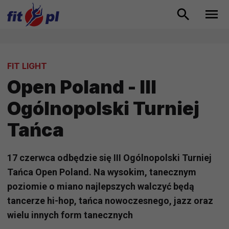
FIT LIGHT
Open Poland - III
Ogólnopolski Turniej
Tańca
17 czerwca odbędzie się III Ogólnopolski Turniej
Tańca Open Poland. Na wysokim, tanecznym
poziomie o miano najlepszych walczyć będą
tancerze hi-hop, tańca nowoczesnego, jazz oraz
wielu innych form tanecznych