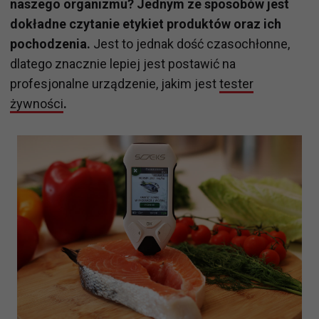
naszego organizmu? Jednym ze sposobów jest
dokładne czytanie etykiet produktów oraz ich
pochodzenia.
Jest to jednak dość czasochłonne,
dlatego znacznie lepiej jest postawić na
profesjonalne urządzenie, jakim jest
tester
żywności
.