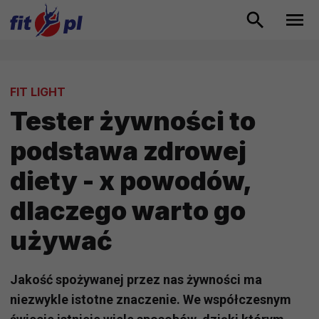
FIT LIGHT
Tester żywności to
podstawa zdrowej
diety - x powodów,
dlaczego warto go
używać
Jakość spożywanej przez nas żywności ma
niezwykle istotne znaczenie. We współczesnym