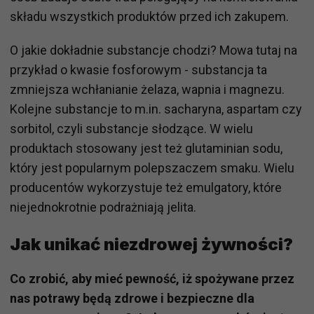
składu wszystkich produktów przed ich zakupem.
O jakie dokładnie substancje chodzi? Mowa tutaj na
przykład o kwasie fosforowym - substancja ta
zmniejsza wchłanianie żelaza, wapnia i magnezu.
Kolejne substancje to m.in. sacharyna, aspartam czy
sorbitol, czyli substancje słodzące. W wielu
produktach stosowany jest też glutaminian sodu,
który jest popularnym polepszaczem smaku. Wielu
producentów wykorzystuje też emulgatory, które
niejednokrotnie podrażniają jelita.
Jak unikać niezdrowej żywności?
Co zrobić, aby mieć pewność, iż spożywane przez
nas potrawy będą zdrowe i bezpieczne dla