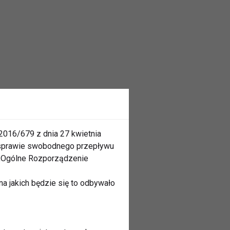
2016/679 z dnia 27 kwietnia
 sprawie swobodnego przepływu
 „Ogólne Rozporządzenie
a jakich będzie się to odbywało