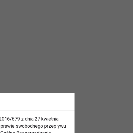
2016/679 z dnia 27 kwietnia
 sprawie swobodnego przepływu