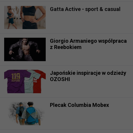
Gatta Active - sport & casual
Giorgio Armaniego współpraca
z Reebokiem
Japońskie inspiracje w odzieży
OZOSHI
Plecak Columbia Mobex