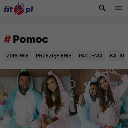
#
Pomoc
ZDROWIE
PRZEZIĘBIENIE
PACJENCI
KATAR