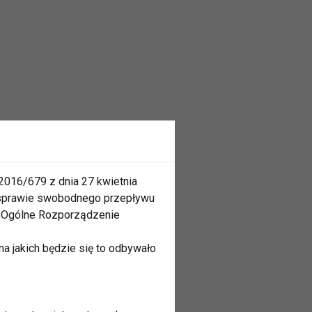
2016/679 z dnia 27 kwietnia
 sprawie swobodnego przepływu
 „Ogólne Rozporządzenie
a jakich będzie się to odbywało