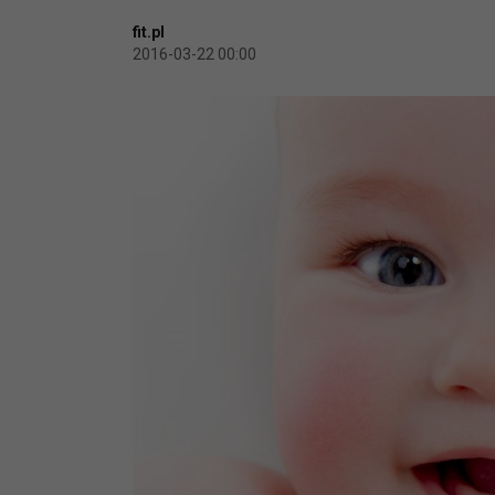
fit.pl
2016-03-22 00:00