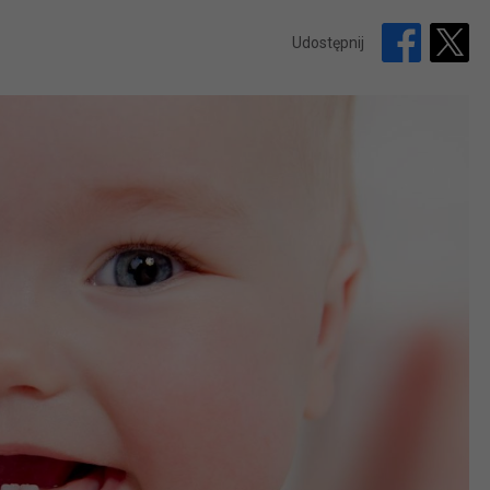
Udostępnij