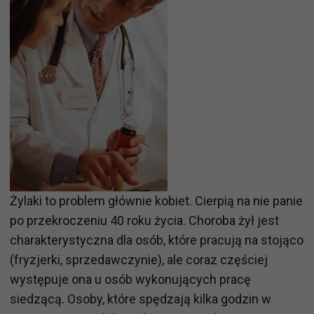
Żylaki to problem głównie kobiet. Cierpią na nie panie
po przekroczeniu 40 roku życia. Choroba żył jest
charakterystyczna dla osób, które pracują na stojąco
(fryzjerki, sprzedawczynie), ale coraz częściej
występuje ona u osób wykonujących pracę
siedzącą. Osoby, które spędzają kilka godzin w