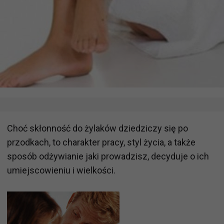
Choć skłonność do żylaków dziedziczy się po
przodkach, to charakter pracy, styl życia, a także
sposób odżywianie jaki prowadzisz, decyduje o ich
umiejscowieniu i wielkości.