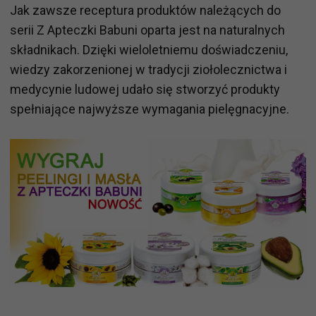
Jak zawsze receptura produktów należących do
serii Z Apteczki Babuni oparta jest na naturalnych
składnikach. Dzięki wieloletniemu doświadczeniu,
wiedzy zakorzenionej w tradycji ziołolecznictwa i
medycynie ludowej udało się stworzyć produkty
spełniające najwyższe wymagania pielęgnacyjne.