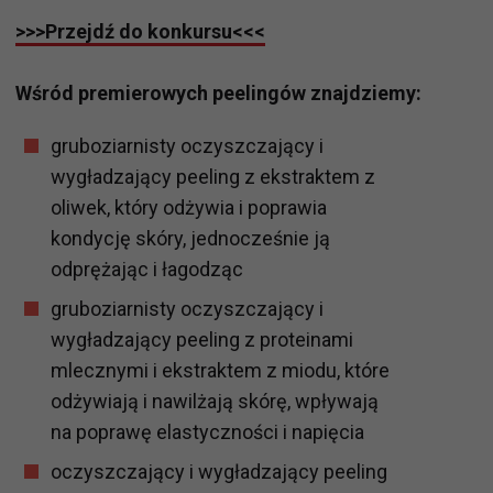
>>>Przejdź do konkursu<<<
Wśród premierowych peelingów znajdziemy:
gruboziarnisty oczyszczający i
wygładzający peeling z ekstraktem z
oliwek, który odżywia i poprawia
kondycję skóry, jednocześnie ją
odprężając i łagodząc
gruboziarnisty oczyszczający i
wygładzający peeling z proteinami
mlecznymi i ekstraktem z miodu, które
odżywiają i nawilżają skórę, wpływają
na poprawę elastyczności i napięcia
oczyszczający i wygładzający peeling