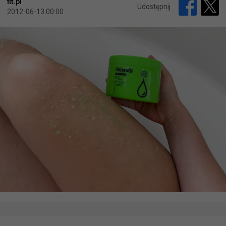
fit.pl
Udostępnij
2012-06-13 00:00