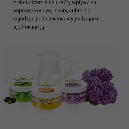
z ekstraktem z bzu, który wpływa na
poprawę kondycji skóry, subtelnie
łagodząc podrażnienia, wygładzając i
ujędrniając ją