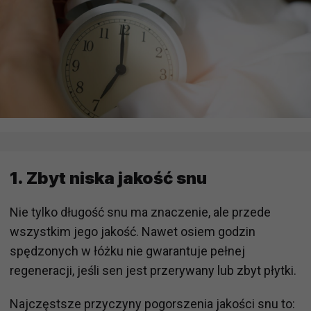
1. Zbyt niska jakość snu
Nie tylko długość snu ma znaczenie, ale przede
wszystkim jego jakość. Nawet osiem godzin
spędzonych w łóżku nie gwarantuje pełnej
regeneracji, jeśli sen jest przerywany lub zbyt płytki.
Najczęstsze przyczyny pogorszenia jakości snu to: