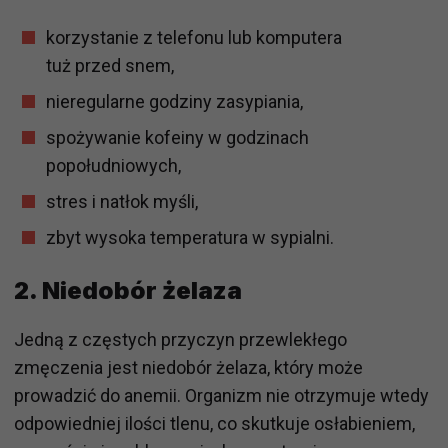
korzystanie z telefonu lub komputera
tuż przed snem,
nieregularne godziny zasypiania,
spożywanie kofeiny w godzinach
popołudniowych,
stres i natłok myśli,
zbyt wysoka temperatura w sypialni.
2. Niedobór żelaza
Jedną z częstych przyczyn przewlekłego
zmęczenia jest niedobór żelaza, który może
prowadzić do anemii. Organizm nie otrzymuje wtedy
odpowiedniej ilości tlenu, co skutkuje osłabieniem,