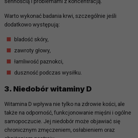
sennością i problemami z koncentracją.
Warto wykonać badania krwi, szczególnie jeśli
dodatkowo występują:
bladość skóry,
zawroty głowy,
łamliwość paznokci,
duszność podczas wysiłku.
3. Niedobór witaminy D
Witamina D wpływa nie tylko na zdrowie kości, ale
także na odporność, funkcjonowanie mięśni i ogólne
samopoczucie. Jej niedobór może objawiać się
chronicznym zmęczeniem, osłabieniem oraz