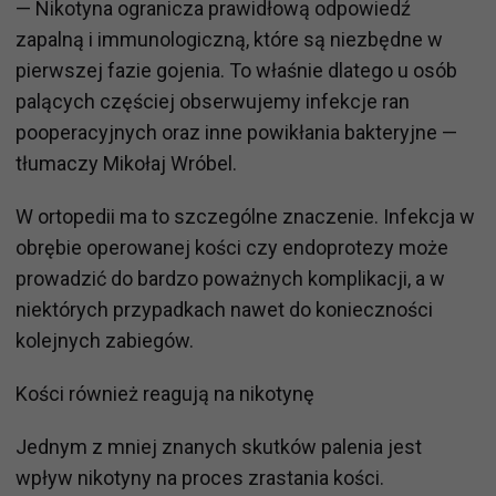
— Nikotyna ogranicza prawidłową odpowiedź
zapalną i immunologiczną, które są niezbędne w
pierwszej fazie gojenia. To właśnie dlatego u osób
palących częściej obserwujemy infekcje ran
pooperacyjnych oraz inne powikłania bakteryjne —
tłumaczy Mikołaj Wróbel.
W ortopedii ma to szczególne znaczenie. Infekcja w
obrębie operowanej kości czy endoprotezy może
prowadzić do bardzo poważnych komplikacji, a w
niektórych przypadkach nawet do konieczności
kolejnych zabiegów.
Kości również reagują na nikotynę
Jednym z mniej znanych skutków palenia jest
wpływ nikotyny na proces zrastania kości.