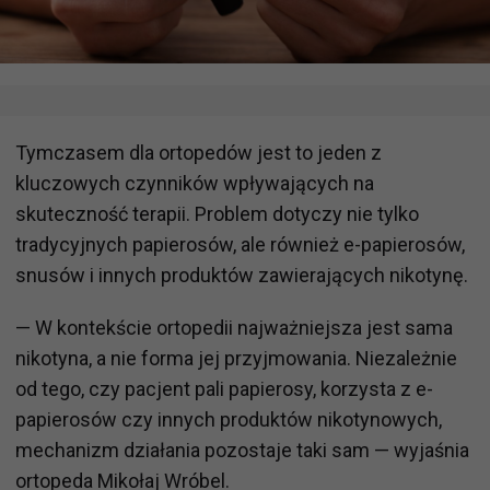
Tymczasem dla ortopedów jest to jeden z
kluczowych czynników wpływających na
skuteczność terapii. Problem dotyczy nie tylko
tradycyjnych papierosów, ale również e-papierosów,
snusów i innych produktów zawierających nikotynę.
— W kontekście ortopedii najważniejsza jest sama
nikotyna, a nie forma jej przyjmowania. Niezależnie
od tego, czy pacjent pali papierosy, korzysta z e-
papierosów czy innych produktów nikotynowych,
mechanizm działania pozostaje taki sam — wyjaśnia
ortopeda Mikołaj Wróbel.