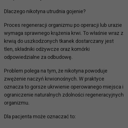
Dlaczego nikotyna utrudnia gojenie?
Proces regeneracji organizmu po operacji lub urazie
wymaga sprawnego krążenia krwi. To właśnie wraz z
krwią do uszkodzonych tkanek dostarczany jest
tlen, składniki odżywcze oraz komórki
odpowiedzialne za odbudowę.
Problem polega na tym, że nikotyna powoduje
zwężenie naczyń krwionośnych. W praktyce
oznacza to gorsze ukrwienie operowanego miejsca i
ograniczenie naturalnych zdolności regeneracyjnych
organizmu.
Dla pacjenta może oznaczać to: