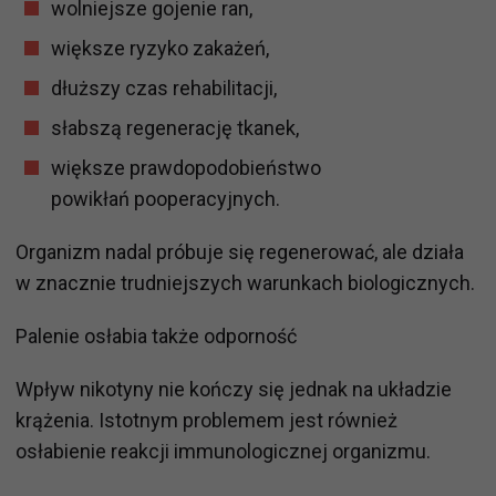
wolniejsze gojenie ran,
większe ryzyko zakażeń,
dłuższy czas rehabilitacji,
słabszą regenerację tkanek,
większe prawdopodobieństwo
powikłań pooperacyjnych.
Organizm nadal próbuje się regenerować, ale działa
w znacznie trudniejszych warunkach biologicznych.
Palenie osłabia także odporność
Wpływ nikotyny nie kończy się jednak na układzie
krążenia. Istotnym problemem jest również
osłabienie reakcji immunologicznej organizmu.