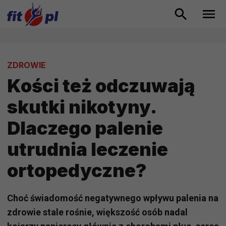
ZDROWIE
Kości też odczuwają
skutki nikotyny.
Dlaczego palenie
utrudnia leczenie
ortopedyczne?
Choć świadomość negatywnego wpływu palenia na
zdrowie stale rośnie, większość osób nadal