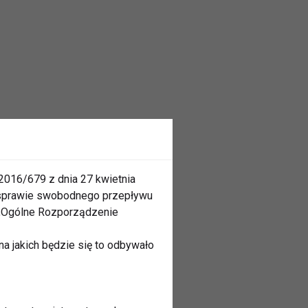
2016/679 z dnia 27 kwietnia
 sprawie swobodnego przepływu
 „Ogólne Rozporządzenie
a jakich będzie się to odbywało