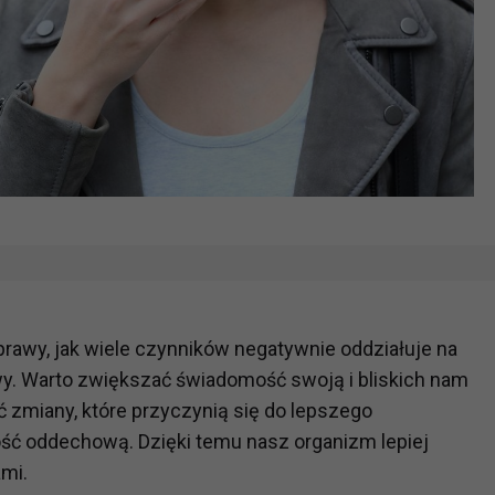
rawy, jak wiele czynników negatywnie oddziałuje na
y. Warto zwiększać świadomość swoją i bliskich nam
zmiany, które przyczynią się do lepszego
ść oddechową. Dzięki temu nasz organizm lepiej
ami.