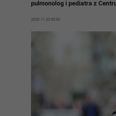
pulmonolog i pediatra z Ce
2020-11-23 00:00