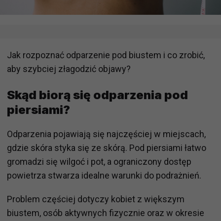
Jak rozpoznać odparzenie pod biustem i co zrobić,
aby szybciej złagodzić objawy?
Skąd biorą się odparzenia pod
piersiami?
Odparzenia pojawiają się najczęściej w miejscach,
gdzie skóra styka się ze skórą. Pod piersiami łatwo
gromadzi się wilgoć i pot, a ograniczony dostęp
powietrza stwarza idealne warunki do podrażnień.
Problem częściej dotyczy kobiet z większym
biustem, osób aktywnych fizycznie oraz w okresie