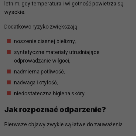
letnim, gdy temperatura i wilgotność powietrza są
wysokie.
Dodatkowo ryzyko zwiększają:
noszenie ciasnej bielizny,
syntetyczne materiały utrudniające
odprowadzanie wilgoci,
nadmierna potliwość,
nadwaga i otyłość,
niedostateczna higiena skóry.
Jak rozpoznać odparzenie?
Pierwsze objawy zwykle są łatwe do zauważenia.