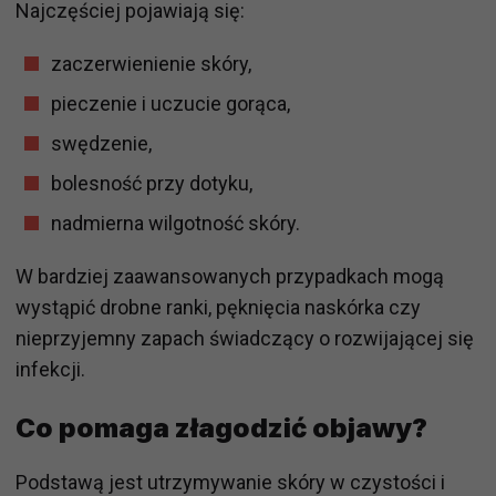
Najczęściej pojawiają się:
zaczerwienienie skóry,
pieczenie i uczucie gorąca,
swędzenie,
bolesność przy dotyku,
nadmierna wilgotność skóry.
W bardziej zaawansowanych przypadkach mogą
wystąpić drobne ranki, pęknięcia naskórka czy
nieprzyjemny zapach świadczący o rozwijającej się
infekcji.
Co pomaga złagodzić objawy?
Podstawą jest utrzymywanie skóry w czystości i