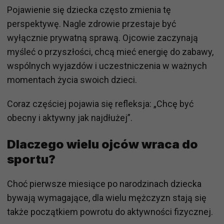
Pojawienie się dziecka często zmienia tę
perspektywę. Nagle zdrowie przestaje być
wyłącznie prywatną sprawą. Ojcowie zaczynają
myśleć o przyszłości, chcą mieć energię do zabawy,
wspólnych wyjazdów i uczestniczenia w ważnych
momentach życia swoich dzieci.
Coraz częściej pojawia się refleksja: „Chcę być
obecny i aktywny jak najdłużej”.
Dlaczego wielu ojców wraca do
sportu?
Choć pierwsze miesiące po narodzinach dziecka
bywają wymagające, dla wielu mężczyzn stają się
także początkiem powrotu do aktywności fizycznej.