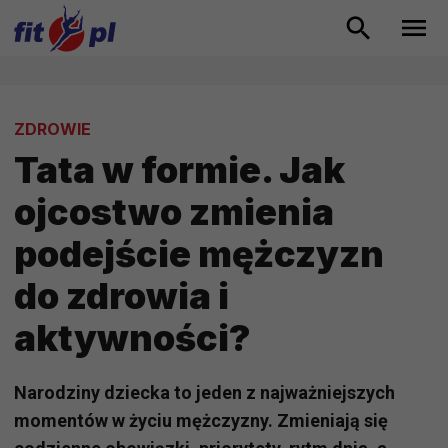
ZDROWIE
Tata w formie. Jak
ojcostwo zmienia
podejście mężczyzn
do zdrowia i
aktywności?
Narodziny dziecka to jeden z najważniejszych
momentów w życiu mężczyzny. Zmieniają się