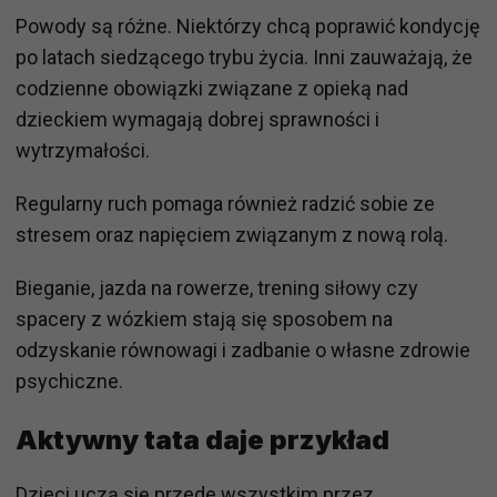
Powody są różne. Niektórzy chcą poprawić kondycję
po latach siedzącego trybu życia. Inni zauważają, że
codzienne obowiązki związane z opieką nad
dzieckiem wymagają dobrej sprawności i
wytrzymałości.
Regularny ruch pomaga również radzić sobie ze
stresem oraz napięciem związanym z nową rolą.
Bieganie, jazda na rowerze, trening siłowy czy
spacery z wózkiem stają się sposobem na
odzyskanie równowagi i zadbanie o własne zdrowie
psychiczne.
Aktywny tata daje przykład
Dzieci uczą się przede wszystkim przez