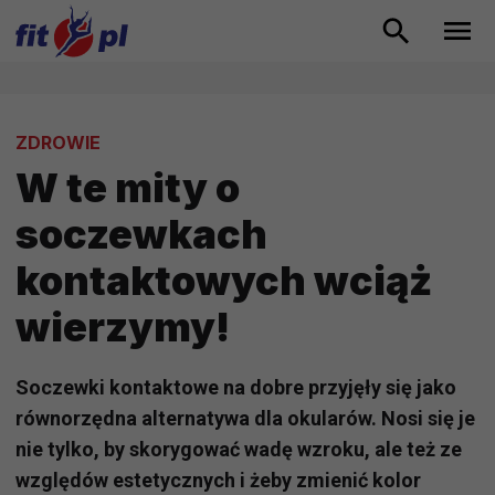
ZDROWIE
W te mity o
soczewkach
kontaktowych wciąż
wierzymy!
Soczewki kontaktowe na dobre przyjęły się jako
równorzędna alternatywa dla okularów. Nosi się je
nie tylko, by skorygować wadę wzroku, ale też ze
względów estetycznych i żeby zmienić kolor