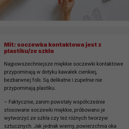
Mit: soczewka kontaktowa jest z
plastiku/ze szkła
Najpowszechniejsze miękkie soczewki kontaktowe
przypominają w dotyku kawałek cienkiej,
bezbarwnej folii. Są delikatne i zupełnie nie
przypominają plastiku.
– Faktycznie, zanim powstały współcześnie
stosowane soczewki miękkie, próbowano je
wytworzyć ze szkła czy też różnych tworzyw
sztucznych. Jak jednak wiemy, powierzchnia oka