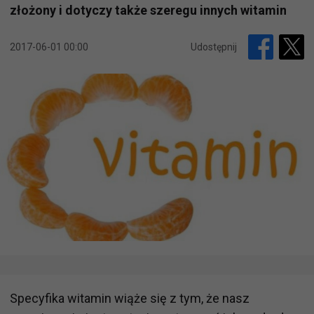
złożony i dotyczy także szeregu innych witamin
2017-06-01 00:00
Udostępnij
Specyfika witamin wiąże się z tym, że nasz