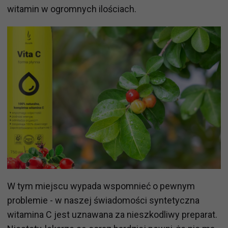
witamin w ogromnych ilościach.
W tym miejscu wypada wspomnieć o pewnym
problemie - w naszej świadomości syntetyczna
witamina C jest uznawana za nieszkodliwy preparat.