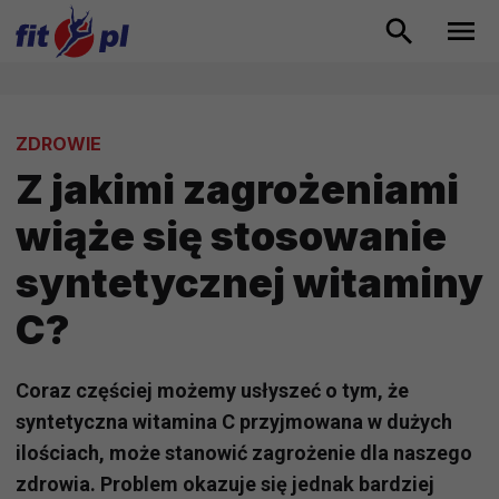
ZDROWIE
Z jakimi zagrożeniami
wiąże się stosowanie
syntetycznej witaminy
C?
Coraz częściej możemy usłyszeć o tym, że
syntetyczna witamina C przyjmowana w dużych
ilościach, może stanowić zagrożenie dla naszego
zdrowia. Problem okazuje się jednak bardziej