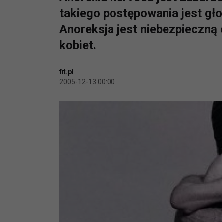
takiego postępowania jest gło
Anoreksja jest niebezpieczną
kobiet.
fit.pl
2005-12-13 00:00