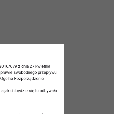
2016/679 z dnia 27 kwietnia
 sprawie swobodnego przepływu
 „Ogólne Rozporządzenie
a jakich będzie się to odbywało