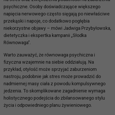
psychiczne. Osoby doświadczające większego
napięcia nerwowego często sięgają po niewłaściwe
przekąski i napoje, co dodatkowo pogłębia
niekorzystne objawy – mówi Jadwiga Przybyłowska,
dietetyczka i ekspertka kampanii „Słodka
Równowaga”.
Warto zauważyć, że równowaga psychiczna i
fizyczna wzajemnie na siebie oddziałują. Na
przykład, otyłość może sprzyjać zaburzeniom
nastroju, podobnie jak stres może prowadzić do
nadmiernej masy ciała z powodu kompulsywnego
jedzenia. To skomplikowane zagadnienie wymaga
holistycznego podejścia do zbilansowanego stylu
życia i odpowiedniego planu żywieniowego.