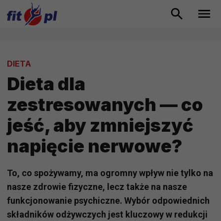
DIETA
Dieta dla
zestresowanych — co
jeść, aby zmniejszyć
napięcie nerwowe?
To, co spożywamy, ma ogromny wpływ nie tylko na
nasze zdrowie fizyczne, lecz także na nasze
funkcjonowanie psychiczne. Wybór odpowiednich
składników odżywczych jest kluczowy w redukcji