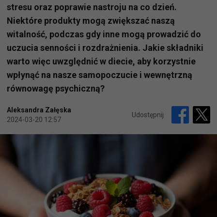
stresu oraz poprawie nastroju na co dzień.
Niektóre produkty mogą zwiększać naszą
witalność, podczas gdy inne mogą prowadzić do
uczucia senności i rozdrażnienia. Jakie składniki
warto więc uwzględnić w diecie, aby korzystnie
wpłynąć na nasze samopoczucie i wewnętrzną
równowagę psychiczną?
Aleksandra Załęska
Udostępnij
2024-03-20 12:57