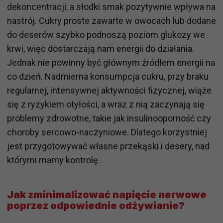
dekoncentracji, a słodki smak pozytywnie wpływa na
nastrój. Cukry proste zawarte w owocach lub dodane
do deserów szybko podnoszą poziom glukozy we
krwi, więc dostarczają nam energii do działania.
Jednak nie powinny być głównym źródłem energii na
co dzień. Nadmierna konsumpcja cukru, przy braku
regularnej, intensywnej aktywności fizycznej, wiąże
się z ryzykiem otyłości, a wraz z nią zaczynają się
problemy zdrowotne, takie jak insulinooporność czy
choroby sercowo-naczyniowe. Dlatego korzystniej
jest przygotowywać własne przekąski i desery, nad
którymi mamy kontrolę.
Jak zminimalizować napięcie nerwowe
poprzez odpowiednie odżywianie?