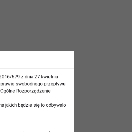
2016/679 z dnia 27 kwietnia
 sprawie swobodnego przepływu
 „Ogólne Rozporządzenie
a jakich będzie się to odbywało