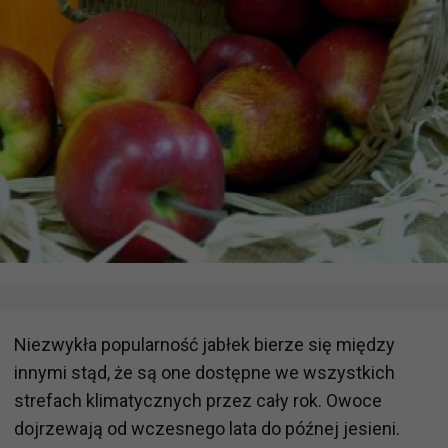
Niezwykła popularność jabłek bierze się między
innymi stąd, że są one dostępne we wszystkich
strefach klimatycznych przez cały rok. Owoce
dojrzewają od wczesnego lata do późnej jesieni.