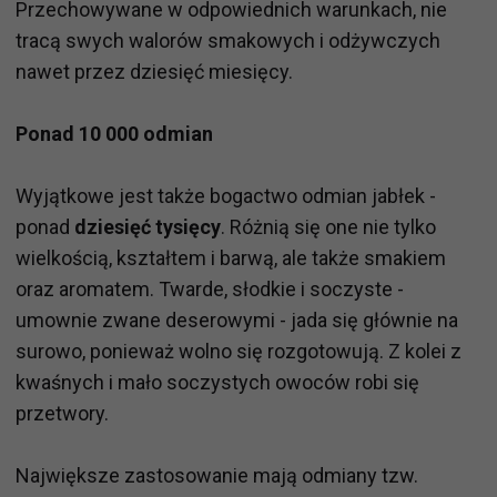
Przechowywane w odpowiednich warunkach, nie
tracą swych walorów smakowych i odżywczych
nawet przez dziesięć miesięcy.
Ponad 10 000 odmian
Wyjątkowe jest także bogactwo odmian jabłek -
ponad
dziesięć tysięcy
. Różnią się one nie tylko
wielkością, kształtem i barwą, ale także smakiem
oraz aromatem. Twarde, słodkie i soczyste -
umownie zwane deserowymi - jada się głównie na
surowo, ponieważ wolno się rozgotowują. Z kolei z
kwaśnych i mało soczystych owoców robi się
przetwory.
Największe zastosowanie mają odmiany tzw.