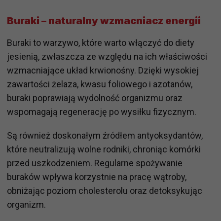
Buraki – naturalny wzmacniacz energii
Buraki to warzywo, które warto włączyć do diety
jesienią, zwłaszcza ze względu na ich właściwości
wzmacniające układ krwionośny. Dzięki wysokiej
zawartości żelaza, kwasu foliowego i azotanów,
buraki poprawiają wydolność organizmu oraz
wspomagają regenerację po wysiłku fizycznym.
Są również doskonałym źródłem antyoksydantów,
które neutralizują wolne rodniki, chroniąc komórki
przed uszkodzeniem. Regularne spożywanie
buraków wpływa korzystnie na pracę wątroby,
obniżając poziom cholesterolu oraz detoksykując
organizm.