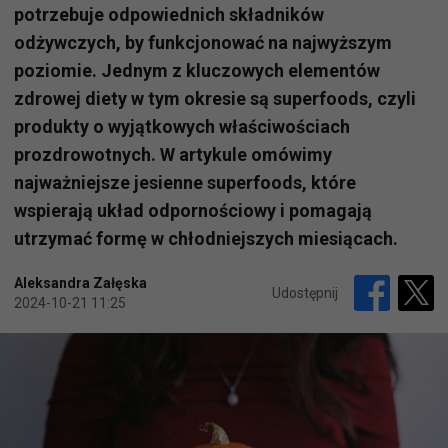
potrzebuje odpowiednich składników
odżywczych, by funkcjonować na najwyższym
poziomie. Jednym z kluczowych elementów
zdrowej diety w tym okresie są superfoods, czyli
produkty o wyjątkowych właściwościach
prozdrowotnych. W artykule omówimy
najważniejsze jesienne superfoods, które
wspierają układ odpornościowy i pomagają
utrzymać formę w chłodniejszych miesiącach.
Aleksandra Załęska
Udostępnij
2024-10-21 11:25