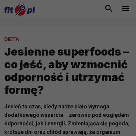
DIETA
Jesienne superfoods –
co jeść, aby wzmocnić
odporność i utrzymać
formę?
Jesień to czas, kiedy nasze ciało wymaga
dodatkowego wsparcia – zarówno pod względem
odporności, jak i energii. Zmieniająca się pogoda,
krótsze dni oraz chłód sprawiają, że organizm