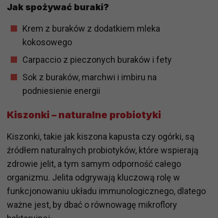
Jak spożywać buraki?
Krem z buraków z dodatkiem mleka
kokosowego
Carpaccio z pieczonych buraków i fety
Sok z buraków, marchwi i imbiru na
podniesienie energii
Kiszonki – naturalne probiotyki
Kiszonki, takie jak kiszona kapusta czy ogórki, są
źródłem naturalnych probiotyków, które wspierają
zdrowie jelit, a tym samym odporność całego
organizmu. Jelita odgrywają kluczową rolę w
funkcjonowaniu układu immunologicznego, dlatego
ważne jest, by dbać o równowagę mikroflory