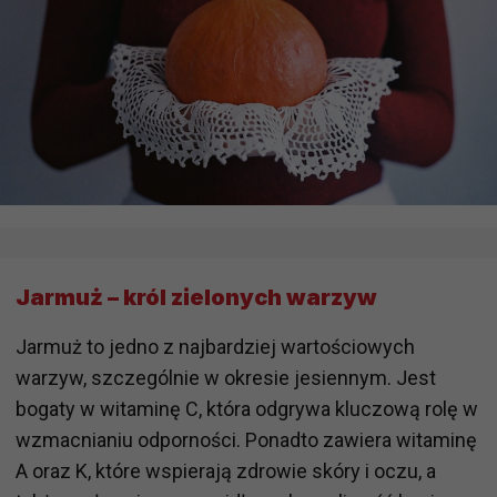
Jarmuż – król zielonych warzyw
Jarmuż to jedno z najbardziej wartościowych
warzyw, szczególnie w okresie jesiennym. Jest
bogaty w witaminę C, która odgrywa kluczową rolę w
wzmacnianiu odporności. Ponadto zawiera witaminę
A oraz K, które wspierają zdrowie skóry i oczu, a