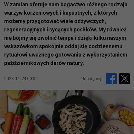
W zamian oferuje nam bogactwo różnego rodzaju
warzyw korzeniowych i kapustnych, z których
możemy przygotować wiele odżywczych,
regeneracyjnych i sycących posiłków. My również
nie bójmy się zwolnić tempa i dzięki kilku naszym
wskazówkom spokojnie oddaj się codziennemu
rytuałowi uważnego gotowania z wykorzystaniem
październikowych darów natury.
2023-11-24 00:00
Udostępnij