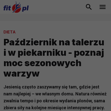
DIETA
Październik na talerzu
i w piekarniku - poznaj
moc sezonowych
warzyw
Jesienią często zaszywamy się tam, gdzie jest
nam najlepiej – we własnym domu. Natura również
zwalnia tempo i po okresie wydania plonów, sama
zbiera siły na kolejne miesiące intensywnej pracy.