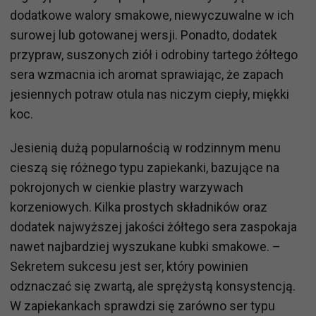
dodatkowe walory smakowe, niewyczuwalne w ich
surowej lub gotowanej wersji. Ponadto, dodatek
przypraw, suszonych ziół i odrobiny tartego żółtego
sera wzmacnia ich aromat sprawiając, że zapach
jesiennych potraw otula nas niczym ciepły, miękki
koc.
Jesienią dużą popularnością w rodzinnym menu
cieszą się różnego typu zapiekanki, bazujące na
pokrojonych w cienkie plastry warzywach
korzeniowych. Kilka prostych składników oraz
dodatek najwyższej jakości żółtego sera zaspokaja
nawet najbardziej wyszukane kubki smakowe. –
Sekretem sukcesu jest ser, który powinien
odznaczać się zwartą, ale sprężystą konsystencją.
W zapiekankach sprawdzi się zarówno ser typu