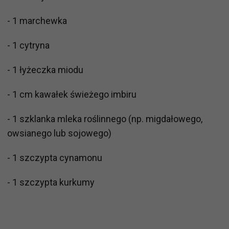
- 1 marchewka
- 1 cytryna
- 1 łyżeczka miodu
- 1 cm kawałek świeżego imbiru
- 1 szklanka mleka roślinnego (np. migdałowego,
owsianego lub sojowego)
- 1 szczypta cynamonu
- 1 szczypta kurkumy