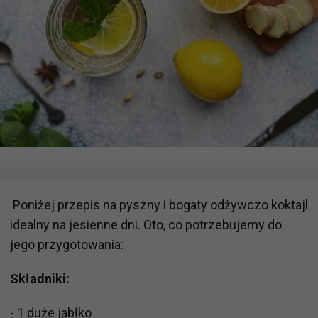
Poniżej przepis na pyszny i bogaty odżywczo koktajl
idealny na jesienne dni. Oto, co potrzebujemy do
jego przygotowania:
Składniki:
- 1 duże jabłko