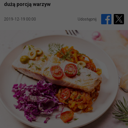
dużą porcją warzyw
2019-12-19 00:00
Udostępnij