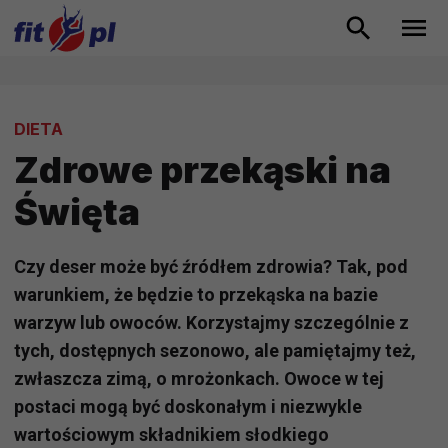
DIETA
Zdrowe przekąski na
Święta
Czy deser może być źródłem zdrowia? Tak, pod
warunkiem, że będzie to przekąska na bazie
warzyw lub owoców. Korzystajmy szczególnie z
tych, dostępnych sezonowo, ale pamiętajmy też,
zwłaszcza zimą, o mrożonkach. Owoce w tej
postaci mogą być doskonałym i niezwykle
wartościowym składnikiem słodkiego